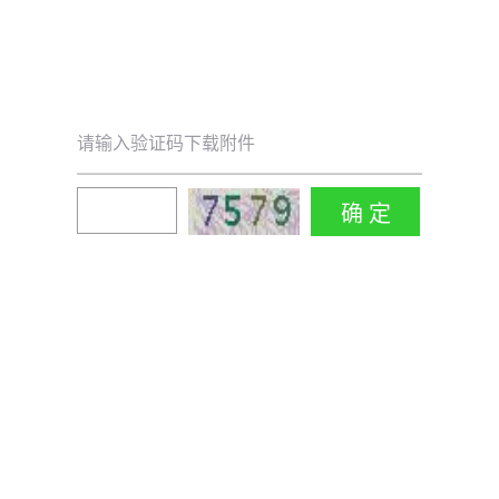
请输入验证码下载附件