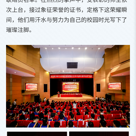
次上台，接过象征荣誉的证书，定格下这荣耀瞬
间，他们用汗水与努力为自己的校园时光写下了
璀璨注脚。