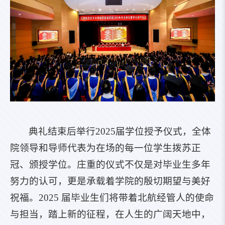
典礼结束后举行2025届学位授予仪式，全体
院领导和导师代表为在场的每一位学生拨苏正
冠、颁授学位。庄重的仪式不仅是对毕业生多年
努力的认可，更是承载着学院的殷切期望与美好
祝福。2025 届毕业生们将带着北航经管人的使命
与担当，踏上新的征程，在人生的广阔天地中，