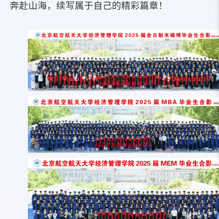
奔赴山海，续写属于自己的精彩篇章！