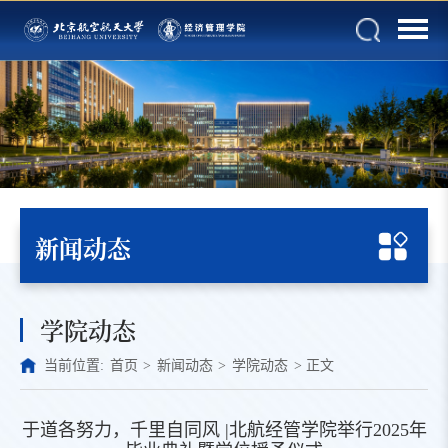
新闻动态
学院动态
当前位置:
首页
>
新闻动态
>
学院动态
>
正文
于道各努力，千里自同风 |北航经管学院举行2025年