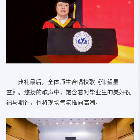
典礼最后，全体师生合唱校歌《仰望星
空》。悠扬的歌声中，饱含着对毕业生的美好祝
福与期许，也将现场气氛推向高潮。