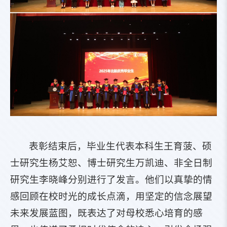
表彰结束后，毕业生代表本科生王育菠、硕
士研究生杨艾恕、博士研究生万凯迪、非全日制
研究生李晓峰分别进行了发言。他们以真挚的情
感回顾在校时光的成长点滴，用坚定的信念展望
未来发展蓝图，既表达了对母校悉心培育的感