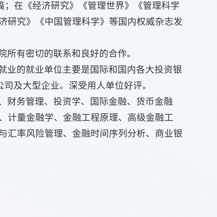
 Markets等发表50余篇；在《经济研究》《管理世界》《管理科学
济研究》《中国管理科学》等国内权威杂志发
院所有密切的联系和良好的合作。
就业的就业单位主要是国际和国内各大投资银
公司及大型企业。深受用人单位好评。
、财务管理、投资学、国际金融、货币金融
、计量金融学、金融工程原理、高级金融工
与汇率风险管理、金融时间序列分析、商业银