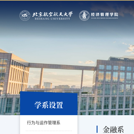
学系设置
行为与运作管理系
金融系