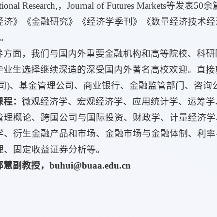
perational Research,，Journal of Futures
经济》《金融研究》《经济学季刊》《数量经济技术经
篇。
养方面，我们与国内外重要金融机构和高等院校、科研
毕业生选择继续深造的深受国内外著名高校欢迎。直接
公司)、基金管理公司、商业银行、金融监管部门、咨询
课程：
微观经济学、宏观经济学、应用统计学、运筹学
管理概论、跨国公司与国际投资、财政学、计量经济学
学、衍生金融产品和市场、金融市场与金融体制、利率
理、固定收益证券分析等。
副教授，buhui@buaa.edu.cn