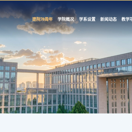
建院70周年
学院概况
学系设置
新闻动态
教学