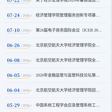
/ 2026
关于经济管理学院2026年暑假值班安排的通知
07-24
/ 2026
经济管理学院管理服务创新专项基金第四批项目获资助通知
07-10
/ 2026
第26届电子商务国际会议（ICEB 2026）会议手册
06-26
/ 2026
北京航空航天大学经济管理学院全日制专业2026年暑期学校活动安排及入选名单
06-08
/ 2026
北京航空航天大学经济管理学院全日制专业2026年暑期学校活动通知
06-05
/ 2026
2026年金融监管与监管科技论坛第二轮
06-04
/ 2026
北京航空航天大学经济管理学院招收2027年非全日制工程管理硕士（MEM）知行成长营活动通知
05-29
/ 2026
中国系统工程学会应急管理系统工程专业委员会第十届学术年会