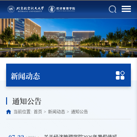
新闻动态
通知公告
当前位置:
首页
>
新闻动态
>
通知公告
07-22