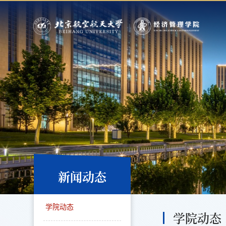
新闻动态
学院动态
学院动态