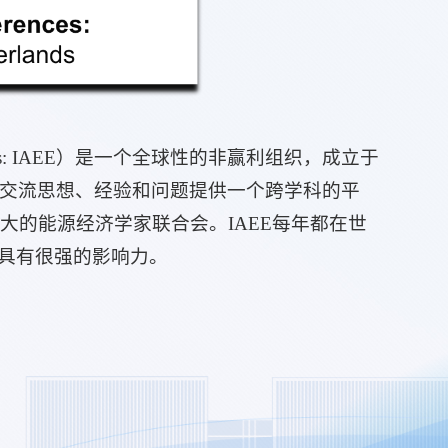
 Economics: IAEE）是一个全球性的非赢利组织，成立于
士交流思想、经验和问题提供一个跨学科的平
最大的能源经济学家联合会。IAEE每年都在世
具有很强的影响力。