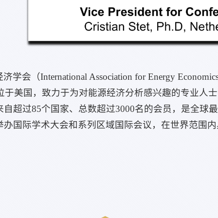
会（International Association for Energy
总部位于美国，致力于为对能源经济分析感兴趣的专业人
自超过85个国家、总数超过3000名的会员，是全球
举办国际学术大会和系列区域国际会议，在世界范围内