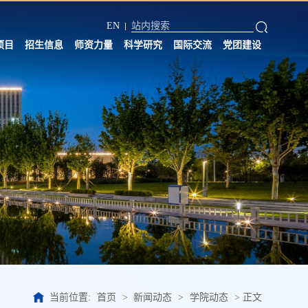
EN
项目
招生信息
师资力量
科学研究
国际交流
党团建设
当前位置:
首页
>
新闻动态
>
学院动态
>
正文