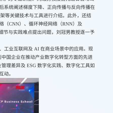
后系统阐述梯度下降、正向传播与反向传播在
h框架等关键技术与工具进行介绍。此外，还结
（CNN）、循环神经网络（RNN）及
就技术细节与实践难点提出问题，刘冠男教授逐一予
、工业互联网及 AI 在商业场景中的应用。现
到中国企业在推动产业数字化转型方面的先进
管理差异及 ESG 数字化实践、数字化工具如
互动。