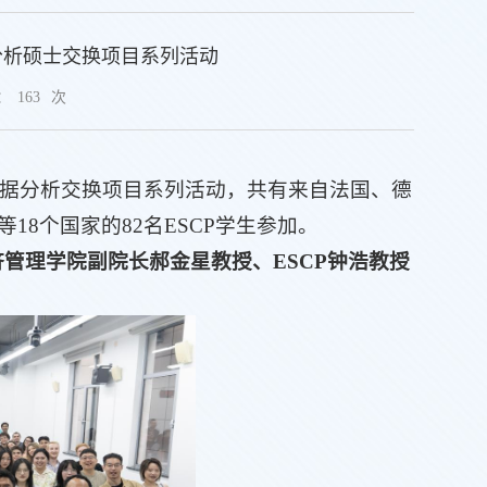
数据分析硕士交换项目系列活动
：
163
次
ang大数据分析交换项目系列活动，共有来自法国、德
8个国家的82名ESCP学生参加。
经济管理学院副院长郝金星教授、ESCP钟浩教授