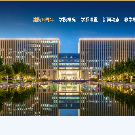
建院70周年
学院概况
学系设置
新闻动态
教学