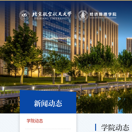
新闻动态
学院动态
学院动态