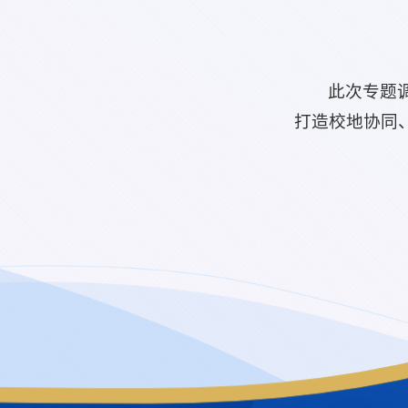
此次专题
打造校地协同