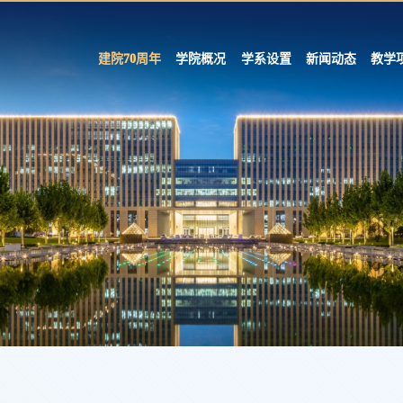
建院70周年
学院概况
学系设置
新闻动态
教学