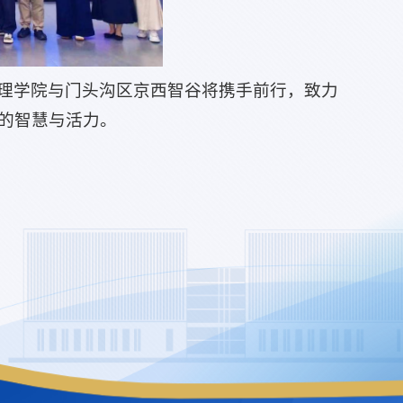
理学院与门头沟区京西智谷将携手前行，致力
的智慧与活力。