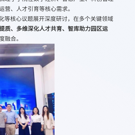
运营、人才引育等核心需求。
化等核心议题展开深度研讨，在多个关键领域
提质、多维深化人才共育、智库助力园区运
度融合。