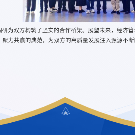
调研为双方构筑了坚实的合作桥梁。展望未来，经济管
、聚力共赢的典范，为双方的高质量发展注入源源不断