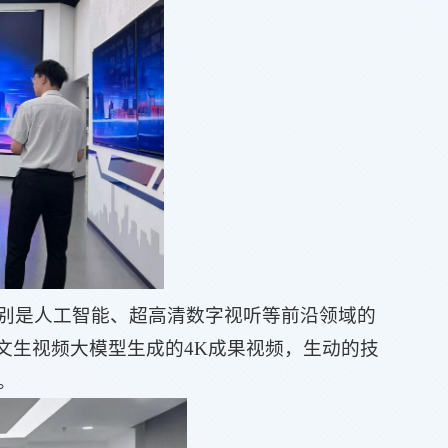
别是人工智能、超高清数字视听等前沿领域的
文生视频大模型生成的4K成果视频，生动的技
。