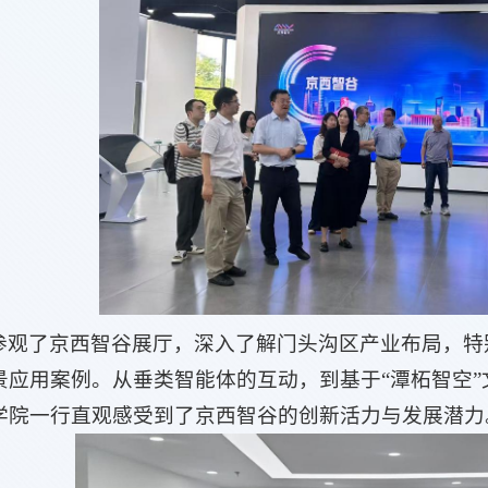
参观了京西智谷展厅，深入了解门头沟区产业布局，特
景应用案例。从垂类智能体的互动，到基于“潭柘智空”
学院一行直观感受到了京西智谷的创新活力与发展潜力