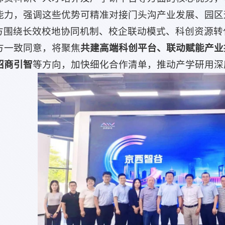
能力，强调这些优势可精准对接门头沟产业发展、园区
方围绕长效校地协同机制、校企联动模式、科创资源转
方一致同意，将聚焦
共建高端科创平台、联动赋能产业
招商引智
等方向，加快细化合作清单，推动产学研用深