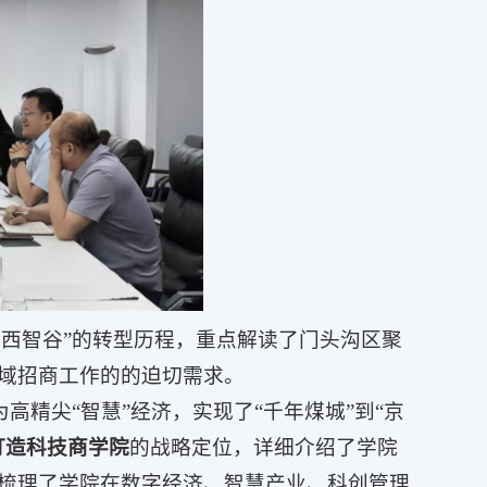
京西智谷”的转型历程，重点解读了门头沟区聚
域招商工作的的迫切需求。
高精尖“智慧”经济，实现了“千年煤城”到“京
打造科技商学院
的战略定位，详细介绍了学院
梳理了学院在数字经济、智慧产业、科创管理