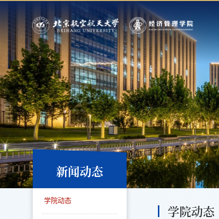
新闻动态
学院动态
学院动态