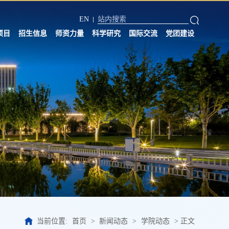
EN
项目
招生信息
师资力量
科学研究
国际交流
党团建设
当前位置:
首页
>
新闻动态
>
学院动态
>
正文