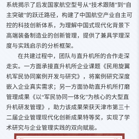
系统揭示了后发国家航空型号从“技术跟随”到“自
主突破”的跃迁路径，构建了中国航空产业自主可
控的科技创新体系，为理解中国式现代化背景下
高端装备制造业的创新管理，提供了兼具学理深
度与实践启示的分析框架。
在共建过程中，团队与直升机所的合作走深
走实。一方面承接直升机所企业课题《民用旋翼
机军民协同案例开发与研究》，将案例研究深度
嵌入企业真实需求；另一方面协助直升机所打磨
管理成果《以“军民协同一体化”为核心的大型直
升机研发管理》，助力该成果荣获天津市第三十
二届企业管理现代化创新成果特等奖，实现了学
术研究与企业管理实践的双向赋能。