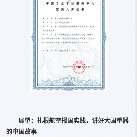
展望：扎根航空报国实践，讲好大国重器
的中国故事