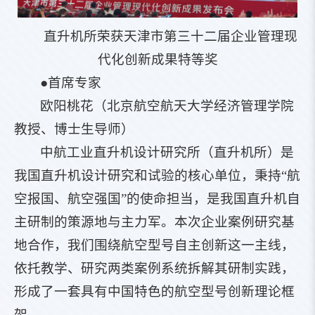
直升机所荣获天津市第三十二届企业管理现
代化创新成果特等奖
●首席专家
欧阳桃花（北京航空航天大学经济管理学院
教授、博士生导师）
中航工业直升机设计研究所（直升机所）是
我国直升机设计研究和试验的核心单位，秉持“航
空报国、航空强国”的使命担当，是我国直升机自
主研制的策源地与主力军。本次企业案例研究基
地合作，我们围绕航空型号自主创新这一主线，
依托教学、研究两类案例系统拆解其研制实践，
形成了一套具有中国特色的航空型号创新理论框
架。