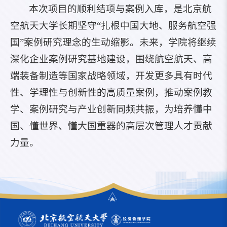
本次项目的顺利结项与案例入库，是北京航
空航天大学长期坚守“扎根中国大地、服务航空强
国”案例研究理念的生动缩影。未来，学院将继续
深化企业案例研究基地建设，围绕航空航天、高
端装备制造等国家战略领域，开发更多具有时代
性、学理性与创新性的高质量案例，推动案例教
学、案例研究与产业创新同频共振，为培养懂中
国、懂世界、懂大国重器的高层次管理人才贡献
力量。