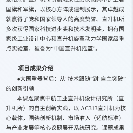
国旗和军旗，以核心方阵成建制展示，其卓越成
就赢得了党和国家领导人的高度赞誉。直升机所
多次获得国家科技进步奖和技术发明奖，拥有国
家级工业设计中心和直升机旋翼动力学国家级重
点实验室，被誉为“中国直升机摇篮”。
项目成果介绍
●大国重器背后：从“技术跟随”到“自主突破”
的创新引领
本课题聚焦中航工业直升机设计研究所（直
升机所）的自主创新实践，以 AC313直升机为核
心载体，围绕创新机制、市场准入（适航标准）
与产业发展等核心议题展开系统研究。课题成果