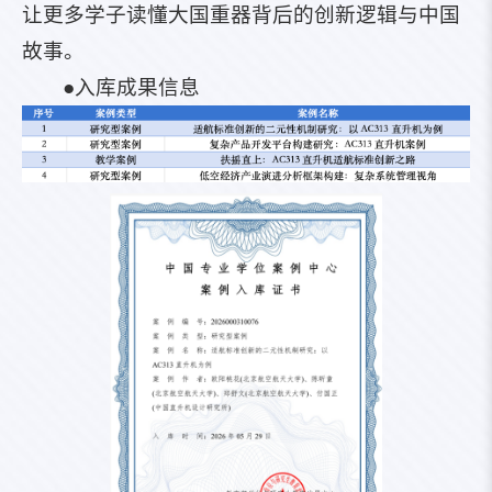
让更多学子读懂大国重器背后的创新逻辑与中国
故事。
●入库成果信息