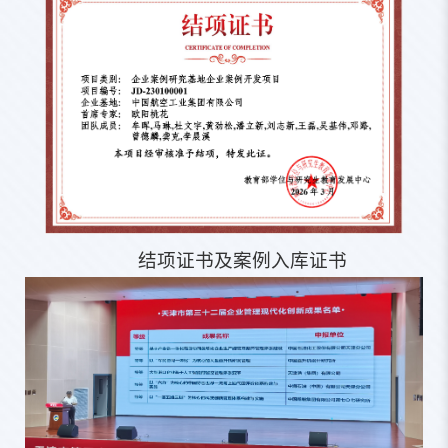
结项证书及案例入库证书