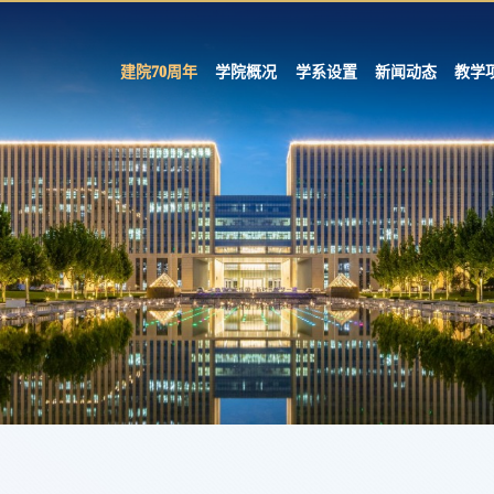
建院70周年
学院概况
学系设置
新闻动态
教学