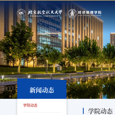
新闻动态
学院动态
学院动态