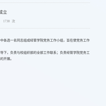
成立
：
1738
次
员中各选一名同志组成经管学院党务工作小组，旨在使党务工作
领导下，负责与校组织部的全部工作联系；负责经管学院党务工
作的开展。