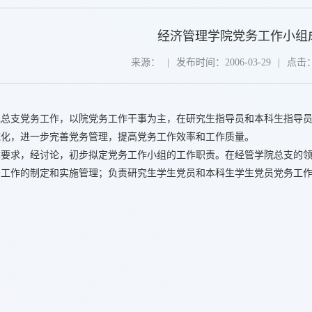
经济管理学院党务工作小组
来源：
|
发布时间：2006-03-29
|
点击
党总支党务工作，以院党务工作干事为主，在研究生指导员和本科生指导
统化，进一步完善党务管理，提高党务工作效率和工作质量。
体要求，经讨论，初步拟定党务工作小组的工作职责。在经管学院总支的
务工作的制定和实施管理；负责研究生学生党员和本科生学生党员党务工