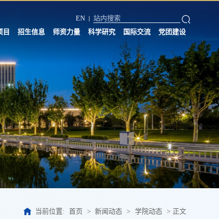
EN
项目
招生信息
师资力量
科学研究
国际交流
党团建设
当前位置:
首页
>
新闻动态
>
学院动态
>
正文