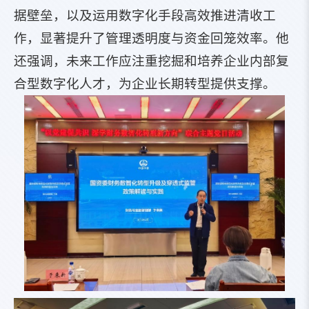
据壁垒，以及运用数字化手段高效推进清收工
作，显著提升了管理透明度与资金回笼效率。他
还强调，未来工作应注重挖掘和培养企业内部复
合型数字化人才，为企业长期转型提供支撑。