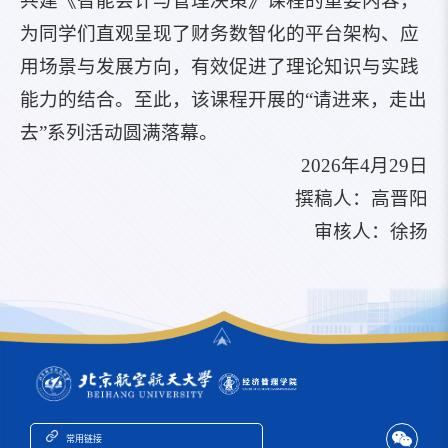
共建《智能会计与管理决策》课程的重要内容，
为同学们直观呈现了财务数智化的平台架构、应
用场景与发展方向，有效促进了理论知识与实践
能力的结合。至此，该课程开展的“请进来，走出
去”系列活动圆满落幕。
2026年4月29日
撰稿人：高晋阳
审核人：徐扬
常用链接