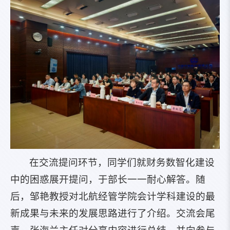
在交流提问环节，同学们就财务数智化建设
中的困惑展开提问，于部长一一耐心解答。随
后，邹艳教授对北航经管学院会计学科建设的最
新成果与未来的发展思路进行了介绍。交流会尾