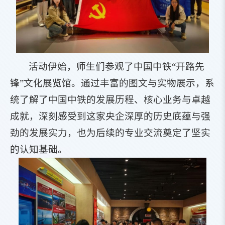
活动伊始，师生们参观了中国中铁“开路先
锋”文化展览馆。通过丰富的图文与实物展示，系
统了解了中国中铁的发展历程、核心业务与卓越
成就，深刻感受到这家央企深厚的历史底蕴与强
劲的发展实力，也为后续的专业交流奠定了坚实
的认知基础。