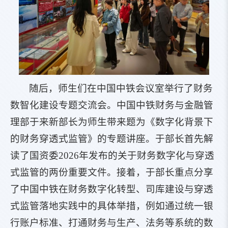
随后，师生们在中国中铁会议室举行了财务
数智化建设专题交流会。中国中铁财务与金融管
理部于来新部长为师生带来题为《数字化背景下
的财务穿透式监管》的专题讲座。于部长首先解
读了国资委2026年发布的关于财务数字化与穿透
式监管的两份重要文件。接着，于部长重点分享
了中国中铁在财务数字化转型、司库建设与穿透
式监管落地实践中的具体举措，例如通过统一银
行账户标准、打通财务与生产、法务等系统的数