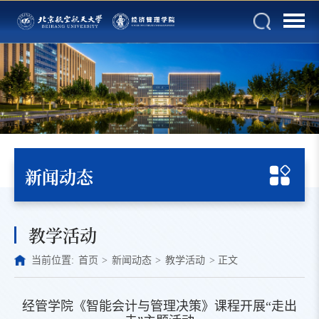
新闻动态
教学活动
当前位置:
首页
>
新闻动态
>
教学活动
>
正文
经管学院《智能会计与管理决策》课程开展“走出