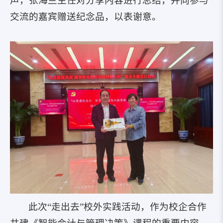
声，张海兰主任对分享内容进行总结，并向参与
交流的嘉宾赠送纪念品，以表谢意。
此次“走出去”校外实践活动，作为校企合作