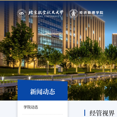
新闻动态
学院动态
经管视界