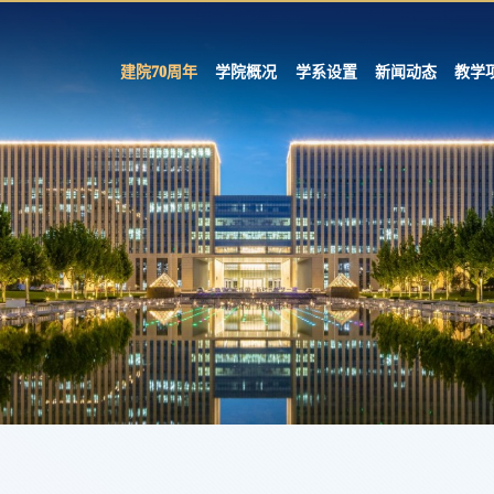
建院70周年
学院概况
学系设置
新闻动态
教学