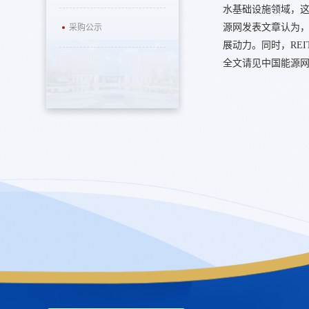
水基础设施领域，
源网发表文章认为，
采购公示
展动力。同时，RE
全文请见中国能源