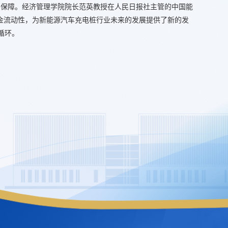
要保障。经济管理学院院长范英教授在人民日报社主管的中国能
资金流动性，为新能源汽车充电桩行业未来的发展提供了新的发
循环。