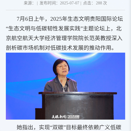
来源：
|
发布时间：2025-07-07
|
点击：
288
次
7月6日上午，2025年生态文明贵阳国际论坛
“生态文明与低碳韧性发展实践”主题论坛上，北
京航空航天大学经济管理学院院长范英教授深入
剖析碳市场机制对低碳技术发展的推动作用。
她指出，实现“双碳”目标最终依赖广义低碳