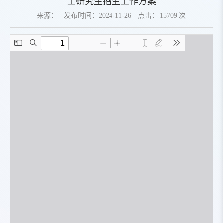
士研究生招生工作方案
来源：
|
发布时间：2024-11-26
|
点击：
15709
次