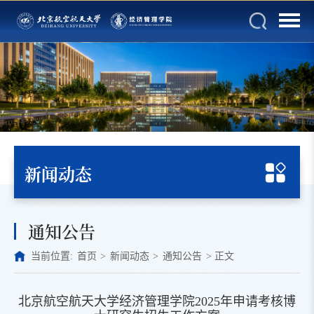
新闻动态
通知公告
当前位置:
首页
>
新闻动态
>
通知公告
>
正文
北京航空航天大学经济管理学院2025年申请考核博