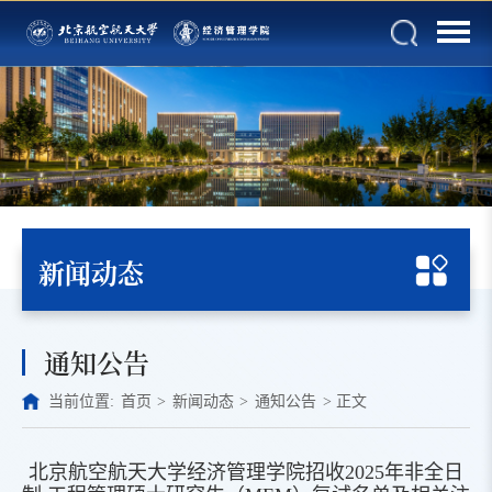
新闻动态
通知公告
当前位置:
首页
>
新闻动态
>
通知公告
>
正文
北京航空航天大学经济管理学院招收2025年非全日