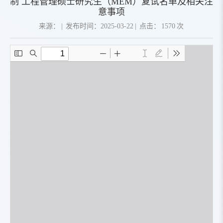
制 工程管理硕士研究生（MEM）复试名单及相关注
意事项
来源：
|
发布时间：2025-03-22
|
点击：
1570
次