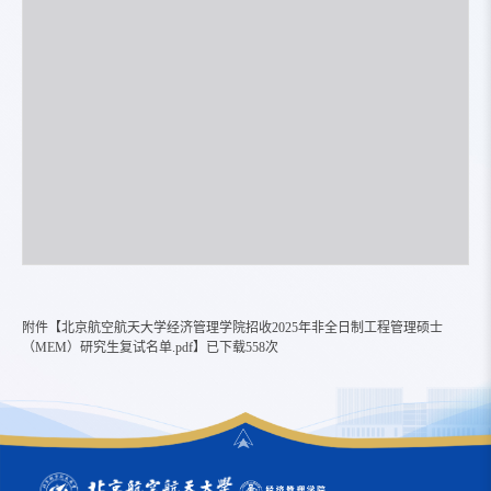
附件【
北京航空航天大学经济管理学院招收2025年非全日制工程管理硕士
（MEM）研究生复试名单.pdf
】已下载
558
次