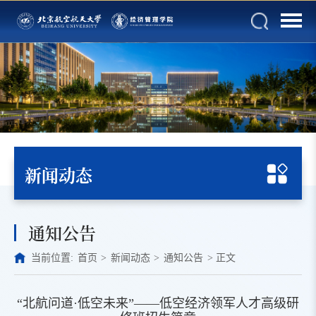
新闻动态
通知公告
当前位置:
首页
>
新闻动态
>
通知公告
>
正文
“北航问道·低空未来”——低空经济领军人才高级研