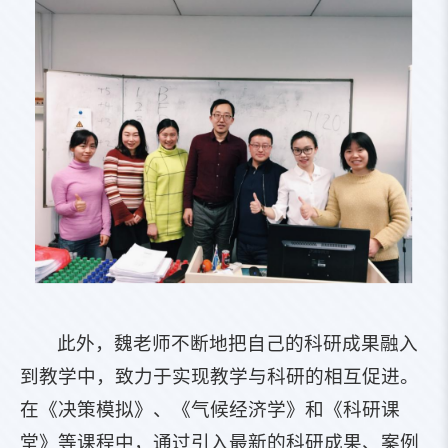
此外，魏老师不断地把自己的科研成果融入
到教学中，致力于实现教学与科研的相互促进。
在《决策模拟》、《气候经济学》和《科研课
堂》等课程中，通过引入最新的科研成果、案例