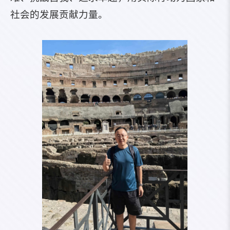
社会的发展贡献力量。