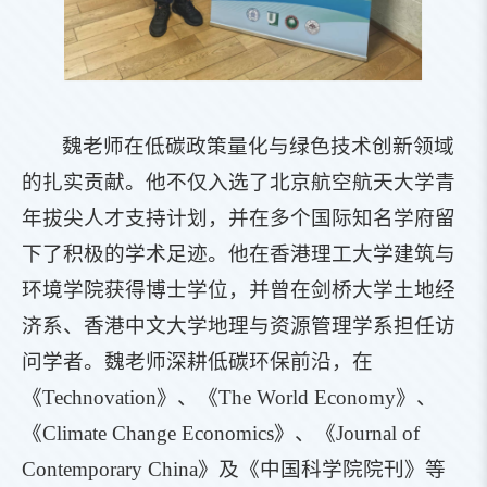
魏老师在低碳政策量化与绿色技术创新领域
的扎实贡献。他不仅入选了北京航空航天大学青
年拔尖人才支持计划，并在多个国际知名学府留
下了积极的学术足迹。他在香港理工大学建筑与
环境学院获得博士学位，并曾在剑桥大学土地经
济系、香港中文大学地理与资源管理学系担任访
问学者。魏老师深耕低碳环保前沿，在
《Technovation》、《The World Economy》、
《Climate Change Economics》、《Journal of
Contemporary China》及《中国科学院院刊》等