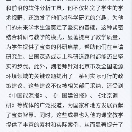
和前沿的软件分析工具，他不仅拓宽了学生的学
术视野，还激发了他们对科学研究的兴趣，为他
们的未来学术生涯奠定了坚实的基础。这种紧密
结合科研与教学的模式，显著提高了教学质量，
为学生提供了宝贵的科研启蒙，帮助他们在申请
研究生、出国深造或走上科研道路时都能迈出坚
实的步伐。此外，魏老师针对北京市及全国能源
环境领域的关键议题提出了一系列实际可行的政
策建议。这些建议不仅被相关部门采纳，还受到
《中国能源报》、《中国建设报》、《北京调
研》等媒体的广泛报道，为国家和地方发展贡献
了宝贵智慧。同时，这些成果也为他的课堂教学
提供了丰富的素材和实际案例，从而显著提升了