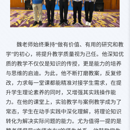
魏老师始终秉持“做有价值、有用的研究和教
学”的初心，将提升教学质量视为己任。他深知优
质的教学不仅仅是知识的传授，更是能力的培养
与思维的启迪。为此，他不断打磨教案，反复修
改，力求每一堂课都能精准对接学生需求，在提
升学生理论素养的同时，又增强其实践操作能
力。在他的课堂上，实验教学与案例教学成为了
常态，学生在动手实践中深化理解，将理论知识
转化为解决实际问题的能力。尤为值得一提的是