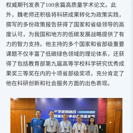
权威期刊发表了100余篇高质量学术论文。此
外，魏老师还积极将科研成果转化为政策实践，
撰写的多份政策报告获得了国家和省级领导的高
度认可，为我国和地方的低碳发展战略提供了有
力的智力支持。他主持的多个国家和省部级重要
课题不仅丰富了低碳绿色领域的理论体系，还获
得了包括教育部第九届高等学校科学研究优秀成
果奖三等奖在内的十项省部级奖项，充分肯定了
他在科研创新和社会服务方面的出色表现。