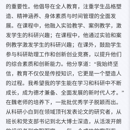
的重要性。他倡导在全人教育，注重学生品格塑
造、精神涵养、身体素质与时间管理的全面发
展。在课程中，他融入实验教学、案例教学，激
发学生的科研兴趣；在课程中，他通过实验和案
例教学激发学生的科研兴趣；在课外，鼓励学生
参与科研助理工作和创新创业竞赛，以提升他们
的综合素质和创新能力。他分享道：“我始终坚
信，教育不仅仅是传授知识，它更是一个塑造人
的过程。我希望我的学生能在学习和科研中不断
成长，成为德才兼备、全面发展的新时代人才。”
在魏老师的培养下，一批批优秀学子脱颖而出。
从科研小白到在领域顶刊发表论文的研究者，从
班长和党支部书记到北大博士深造，从活泼开朗