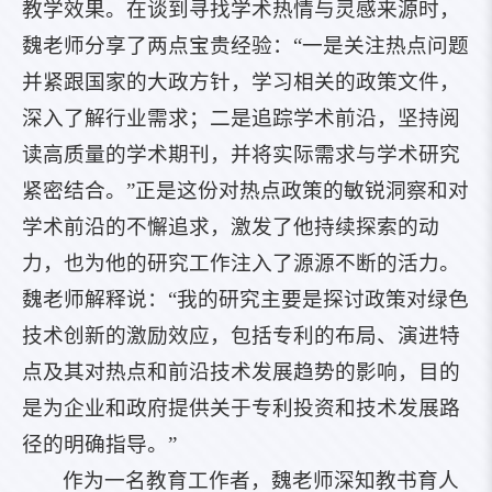
教学效果。在谈到寻找学术热情与灵感来源时，
魏老师分享了两点宝贵经验：“一是关注热点问题
并紧跟国家的大政方针，学习相关的政策文件，
深入了解行业需求；二是追踪学术前沿，坚持阅
读高质量的学术期刊，并将实际需求与学术研究
紧密结合。”正是这份对热点政策的敏锐洞察和对
学术前沿的不懈追求，激发了他持续探索的动
力，也为他的研究工作注入了源源不断的活力。
魏老师解释说：“我的研究主要是探讨政策对绿色
技术创新的激励效应，包括专利的布局、演进特
点及其对热点和前沿技术发展趋势的影响，目的
是为企业和政府提供关于专利投资和技术发展路
径的明确指导。”
作为一名教育工作者，魏老师深知教书育人