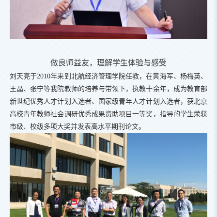
做良师益友，理解学生体验与感受
刘天亮于2010年来到北航经济管理学院任教，在黄海军、杨梅英、
王晶、张宁等我院教师的培养与带领下，执教十余年，成为教育部
新世纪优秀人才计划入选者、国家级青年人才计划入选者，获北京
高校青年教师社会调研优秀成果资助项目一等奖，指导的学生荣获
市级、校级多项大奖并发表高水平期刊论文。