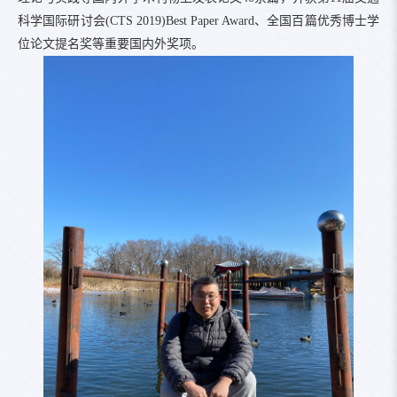
科学国际研讨会(CTS 2019)Best Paper Award、全国百篇优秀博士学
位论文提名奖等重要国内外奖项。