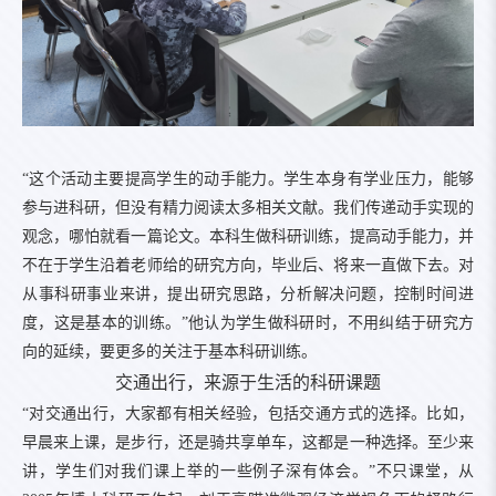
“这个活动主要提高学生的动手能力。学生本身有学业压力，能够
参与进科研，但没有精力阅读太多相关文献。我们传递动手实现的
观念，哪怕就看一篇论文。本科生做科研训练，提高动手能力，并
不在于学生沿着老师给的研究方向，毕业后、将来一直做下去。对
从事科研事业来讲，提出研究思路，分析解决问题，控制时间进
度，这是基本的训练。”他认为学生做科研时，不用纠结于研究方
向的延续，要更多的关注于基本科研训练。
交通出行，来源于生活的科研课题
“对交通出行，大家都有相关经验，包括交通方式的选择。比如，
早晨来上课，是步行，还是骑共享单车，这都是一种选择。至少来
讲，学生们对我们课上举的一些例子深有体会。”不只课堂，从