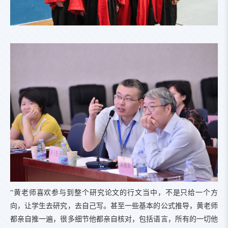
“黄老师喜欢参与到整个研究论文的行文当中，不是只给一个方
向，让学生去研究，去自己写。甚至一些基本的公式推导，黄老师
都亲自推一遍，很多细节他都亲自核对，包括语言，所有的一切他