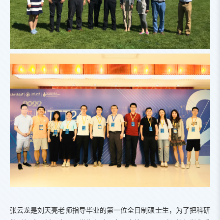
张云龙是刘天亮老师指导毕业的第一位全日制硕士生，为了把科研