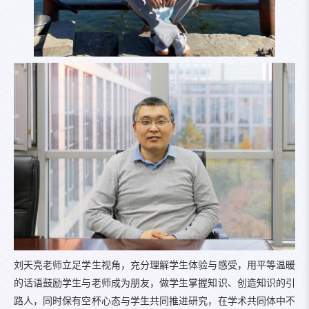
刘天亮老师立足学生视角，充分理解学生体验与感受，用平等温暖
的话语鼓励学生与老师成为朋友，做学生掌握知识、创造知识的引
路人，同时保有空杯心态与学生共同推进研究，在学术共同体中不