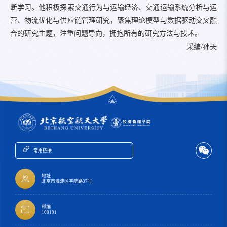
断学习。他积极探索交通行为与运输经济、交通运输系统分析与运
营、物流优化与供应链管理研究，聚焦理论模型与数据驱动交叉融
合的研究主题，注重问题导向，拥抱所有的研究方法与技术。
采编/孙天
常用链接
地址
北京市海淀区学院路37号
邮编
100191