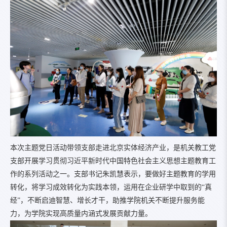
本次主题党日活动带领支部走进北京实体经济产业，是机关教工党
支部开展学习贯彻习近平新时代中国特色社会主义思想主题教育工
作的系列活动之一。支部书记朱凯慧表示，要做好主题教育的学用
转化，将学习成效转化为实践本领，运用在企业研学中取到的“真
经”，不断启迪智慧、增长才干，助推学院机关不断提升服务能
力，为学院实现高质量内涵式发展贡献力量。