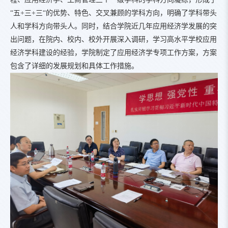
“五+三+三“的优势、特色、交叉兼顾的学科方向，明确了学科带头
人和学科方向带头人。同时，结合学院近几年应用经济学发展的突
出问题，在院内、校内、校外开展深入调研，学习高水平学校应用
经济学科建设的经验，学院制定了应用经济学专项工作方案，方案
包含了详细的发展规划和具体工作措施。