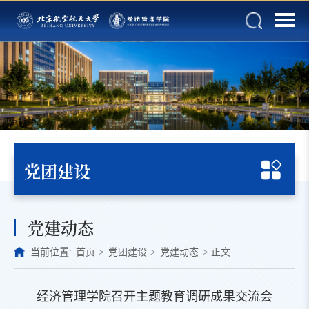
党团建设
党建动态
当前位置:
首页
>
党团建设
>
党建动态
>
正文
经济管理学院召开主题教育调研成果交流会