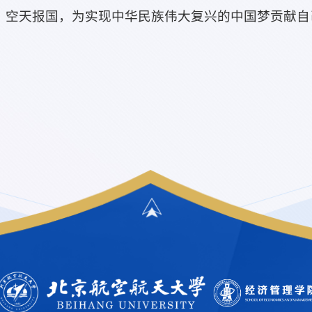
，空天报国，为实现中华民族伟大复兴的中国梦贡献自