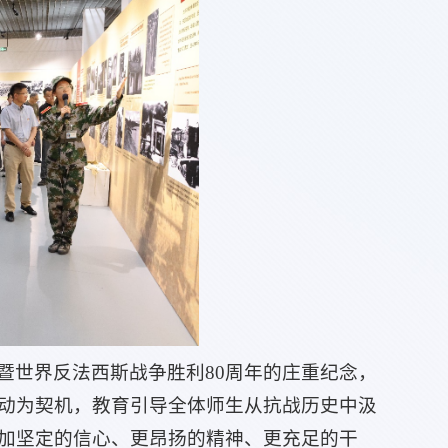
暨世界反法西斯战争胜利80周年的庄重纪念，
动为契机，教育引导全体师生从抗战历史中汲
加坚定的信心、更昂扬的精神、更充足的干