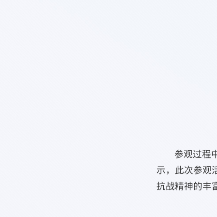
参观过程
示，此次参观
抗战精神的丰