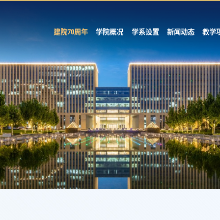
建院70周年
学院概况
学系设置
新闻动态
教学