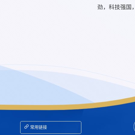
劲，科技强国
常用链接