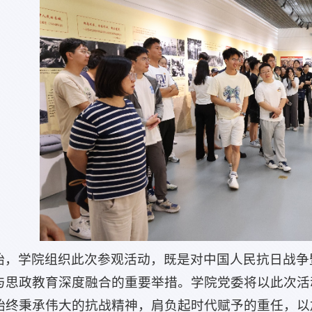
始，学院组织此次参观活动，既是对中国人民抗日战争
与思政教育深度融合的重要举措。学院党委将以此次活
始终秉承伟大的抗战精神，肩负起时代赋予的重任，以