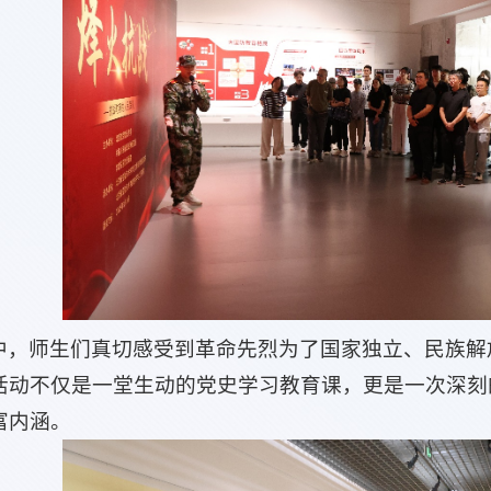
中，师生们真切感受到革命先烈为了国家独立、民族解
活动不仅是一堂生动的党史学习教育课，更是一次深刻
富内涵。