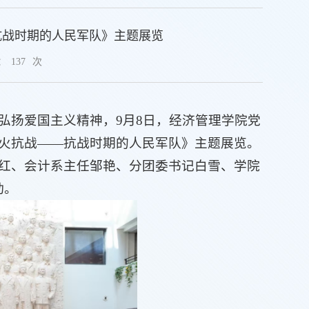
抗战时期的人民军队》主题展览
：
137
次
弘扬爱国主义精神，9月8日，经济管理学院党
火抗战——抗战时期的人民军队》主题展览。
红、会计系主任邹艳、分团委书记白雪、学院
动。