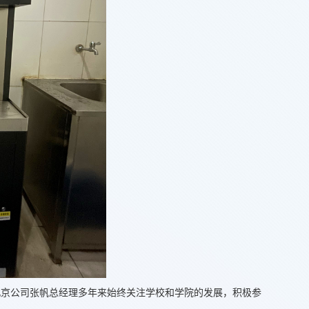
北京公司张帆总经理多年来始终关注学校和学院的发展，积极参