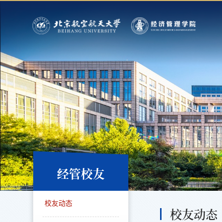
经管校友
校友动态
校友动态