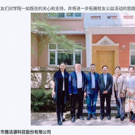
。
校友们对学院一如既往的关心和支持，并将进一步拓展校友公益活动的思
山市雅洁源科技股份有限公司