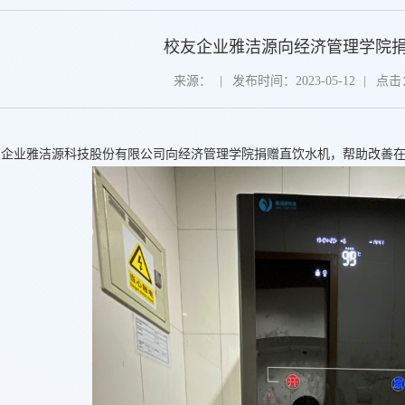
校友企业雅洁源向经济管理学院
来源：
|
发布时间：2023-05-12
|
点击
，校友企业雅洁源科技股份有限公司向经济管理学院捐赠直饮水机，帮助改善