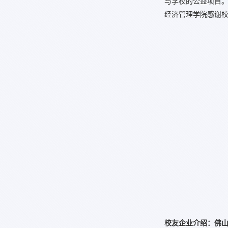
与学校的公益项目
经济管理学院感谢
校友企业介绍：佛