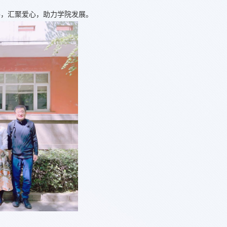
路，汇聚爱心，助力学院发展。