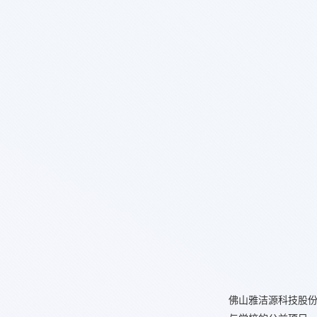
佛山雅洁源科技股份