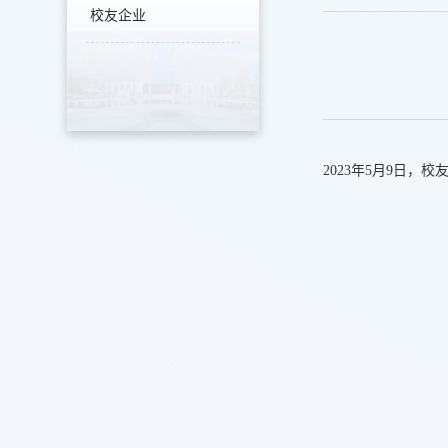
校友企业
2023年5月9日