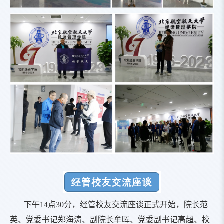
下午14点30分，经管校友交流座谈正式开始，院长范
英、党委书记郑海涛、副院长牟晖、党委副书记高超、校