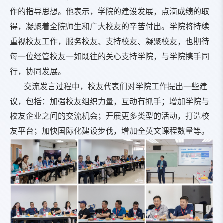
作的指导思想。他表示，学院的建设发展，点滴成绩的取
得，凝聚着全院师生和广大校友的辛苦付出。学院将持续
重视校友工作，服务校友、支持校友、凝聚校友，也期待
每一位经管校友一如既往的关心支持学院，与学院携手同
行，协同发展。
交流发言过程中，校友代表们对学院工作提出一些建
议，包括：加强校友组织力量，互动有抓手；增加学院与
校友企业之间的交流机会；开展更多类型的活动，打造校
友平台；加快国际化建设步伐，增加全英文课程数量等。