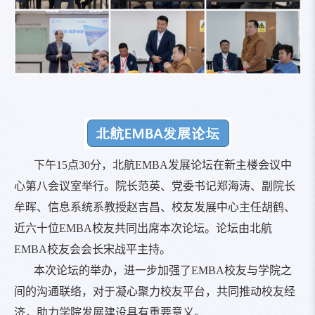
下午15点30分，北航EMBA发展论坛在新主楼会议中
心第八会议室举行。院长范英、党委书记郑海涛、副院长
牟晖、信息系统系教授赵吉昌、校友发展中心主任胡鹤、
近六十位EMBA校友共同出席本次论坛。论坛由北航
EMBA校友会会长宋战平主持。
本次论坛的举办，进一步加强了EMBA校友与学院之
间的沟通联络，对于凝心聚力校友平台，共同推动校友经
济，助力学院发展建设具有重要意义。