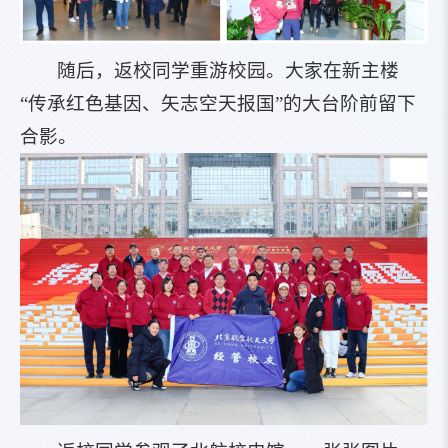
随后，返校同学重游校园。大家在新主楼
“传承红色基因、矢志空天报国”的大台阶前留下
合影。