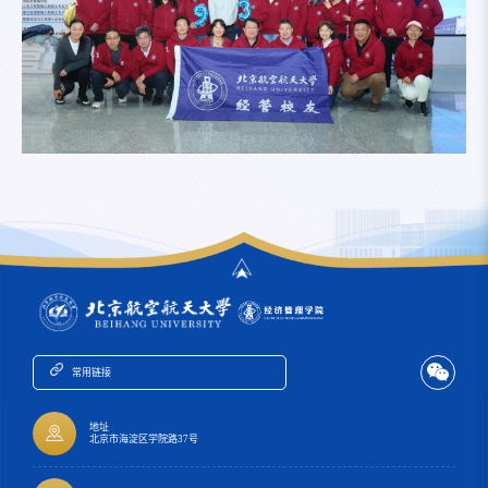
常用链接
地址
北京市海淀区学院路37号