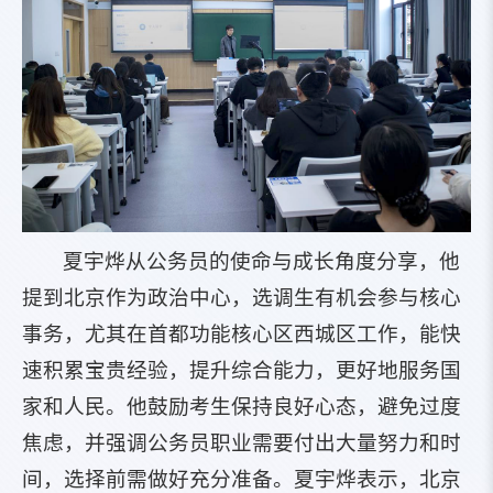
夏宇烨从公务员的使命与成长角度分享，他
提到北京作为政治中心，选调生有机会参与核心
事务，尤其在首都功能核心区西城区工作，能快
速积累宝贵经验，提升综合能力，更好地服务国
家和人民。他鼓励考生保持良好心态，避免过度
焦虑，并强调公务员职业需要付出大量努力和时
间，选择前需做好充分准备。夏宇烨表示，北京