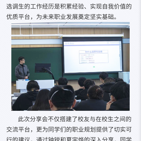
选调生的工作经历是积累经验、实现自我价值的
优质平台，为未来职业发展奠定坚实基础。
此次分享会不仅搭建了校友与在校生之间的
交流平台，更为同学们的职业规划提供了切实可
行的建议，通过钟锐和夏宇烨的深入分享，同学