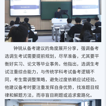
钟锐从备考建议的角度展开分享，强调备考
选调生考试需要提前规划，尽早准备，尤其要平
衡好实习、论文等毕业事务。他指出，选调生考
试注重综合能力，与传统学科考试备考逻辑不
同，考生需调整策略，避免过度依赖应试经验。
他建议备考时要注重发挥自身优势，找准题目规
律和解题方法，而非盲目刷题或追求套路化。