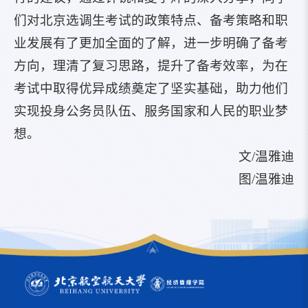
们对北京选调生考试的政策特点、备考策略和职
业发展有了更加全面的了解，进一步明确了备考
方向，理清了复习思路，提升了备考效率，为在
考试中取得优异成绩奠定了坚实基础，助力他们
实现投身公务员队伍、服务国家和人民的职业梦
想。
文/温雅迪
图/温雅迪