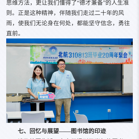
思维方法，更让我们懂得了“德才兼备”的人生准
则。正是这种精神，伴随我们走过二十年的风
雨，使我们无论身在何处，都能坚守信念，勇往
直前。
七、回忆与展望——图书馆的印迹