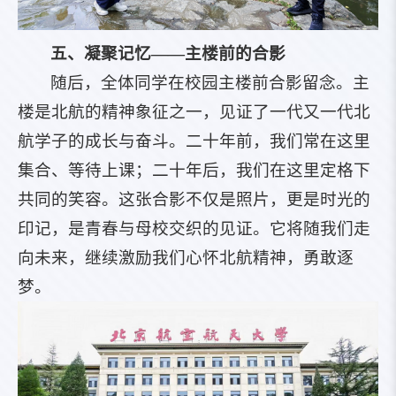
五、凝聚记忆——主楼前的合影
随后，全体同学在校园主楼前合影留念。主
楼是北航的精神象征之一，见证了一代又一代北
航学子的成长与奋斗。二十年前，我们常在这里
集合、等待上课；二十年后，我们在这里定格下
共同的笑容。这张合影不仅是照片，更是时光的
印记，是青春与母校交织的见证。它将随我们走
向未来，继续激励我们心怀北航精神，勇敢逐
梦。