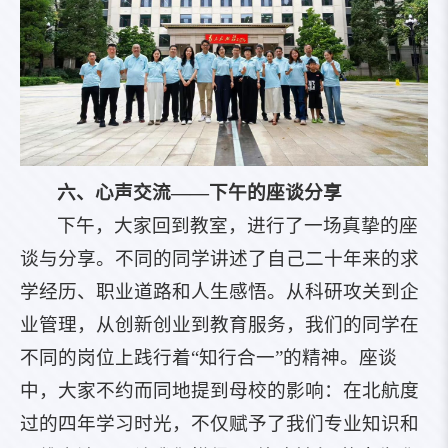
六、心声交流——下午的座谈分享
下午，大家回到教室，进行了一场真挚的座
谈与分享。不同的同学讲述了自己二十年来的求
学经历、职业道路和人生感悟。从科研攻关到企
业管理，从创新创业到教育服务，我们的同学在
不同的岗位上践行着“知行合一”的精神。座谈
中，大家不约而同地提到母校的影响：在北航度
过的四年学习时光，不仅赋予了我们专业知识和