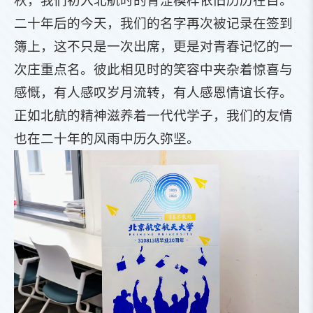
秋，我们初入北航时的青涩模样依旧历历在目。
二十年后的今天，我们的名字再次被记录在签到
簿上，这不只是一次出席，更是对青春记忆的一
次庄重点名。彼此相见时的笑容中夹杂着惊喜与
感慨，有人感叹岁月流转，有人感恩情谊长存。
正如北航的精神滋养着一代代学子，我们的友情
也在二十年的风雨中历久弥坚。