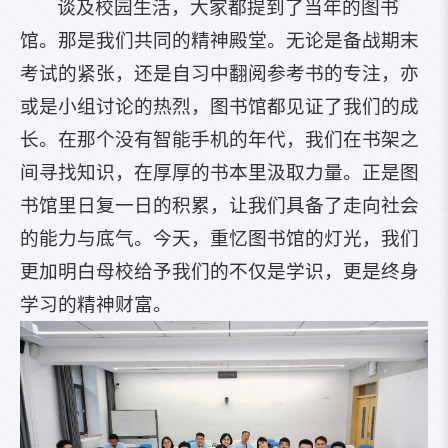
谈及校园生活，大家都提到了当年的图书
馆。那是我们共同的精神殿堂。无论是备战期末
考试的紧张，还是自习中翻阅参考书的专注，亦
或是小组讨论的热烈，图书馆都见证了我们的成
长。在那个没有智能手机的年代，我们在书架之
间寻找知识，在厚厚的书本里汲取力量。正是图
书馆里日复一日的积累，让我们具备了走向社会
的能力与底气。今天，重忆图书馆的灯光，我们
更加明白母校给予我们的不仅是学识，更是终身
学习的精神财富。