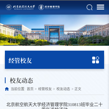
经管校友
校友动态
当前位置:
首页
>
经管校友
>
校友动态
>
正文
北京航空航天大学经济管理学院310813班毕业二十