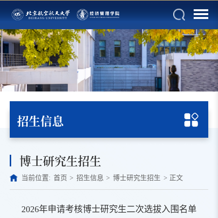
招生信息
博士研究生招生
当前位置:
首页
>
招生信息
>
博士研究生招生
>
正文
2026年申请考核博士研究生二次选拔入围名单