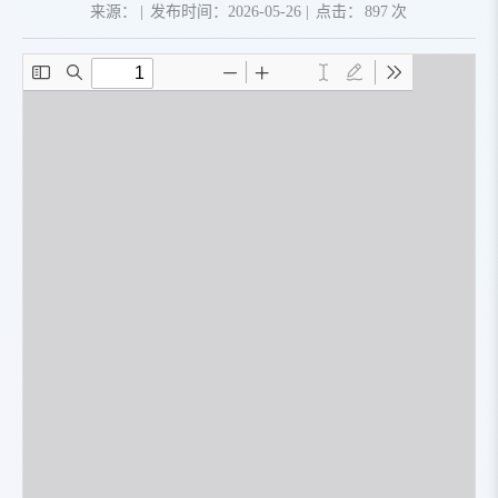
来源：
|
发布时间：2026-05-26
|
点击：
897
次