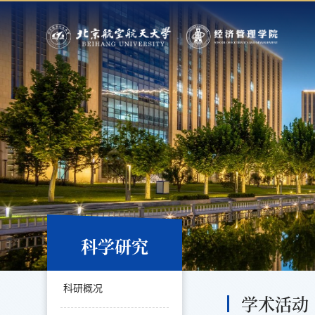
科学研究
科研概况
学术活动