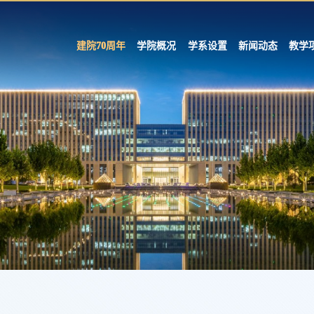
建院70周年
学院概况
学系设置
新闻动态
教学