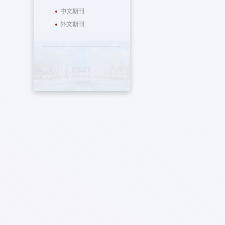
中文期刊
外文期刊