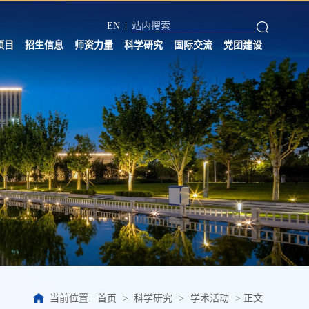
EN
项目
招生信息
师资力量
科学研究
国际交流
党团建设
当前位置:
首页
>
科学研究
>
学术活动
>
正文