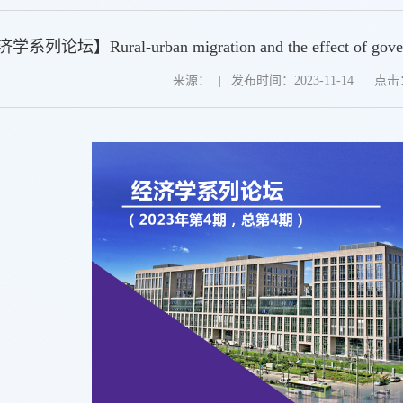
系列论坛】Rural-urban migration and the effect of governme
来源：
|
发布时间：2023-11-14
|
点击