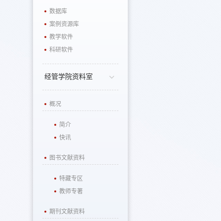
数据库
案例资源库
教学软件
科研软件
经管学院资料室
概况
简介
快讯
图书文献资料
特藏专区
教师专著
期刊文献资料