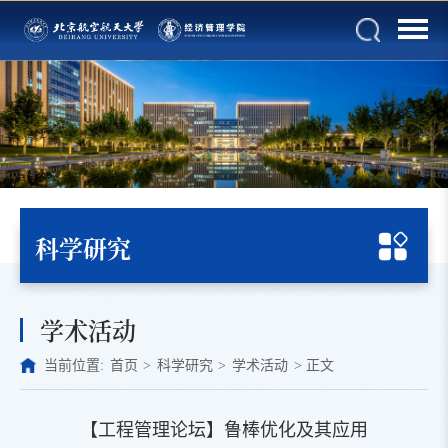
科学研究
学术活动
当前位置:
首页
>
科学研究
>
学术活动
>
正文
【工程管理论坛】鲁棒优化及其应用