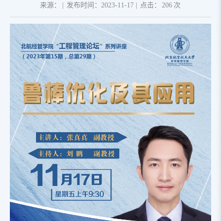
来源：
|
发布时间：2023-11-17
|
点击：
206
次