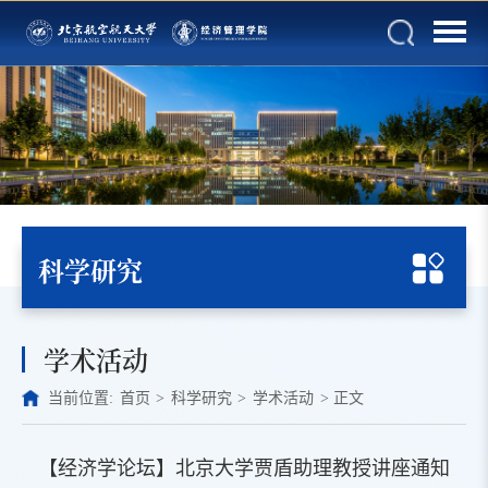
科学研究
学术活动
当前位置:
首页
>
科学研究
>
学术活动
>
正文
【经济学论坛】北京大学贾盾助理教授讲座通知