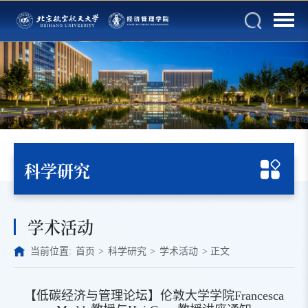
科学研究
学术活动
当前位置:
首页
>
科学研究
>
学术活动
>
正文
【低碳经济与管理论坛】伦敦大学学院Francesca