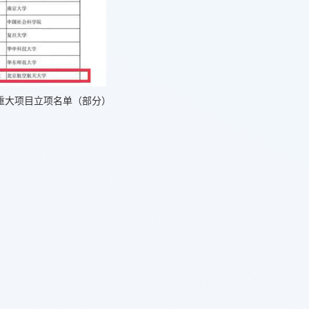
重大项目立项名单（部分）