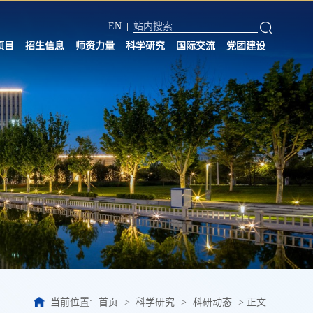
EN
项目
招生信息
师资力量
科学研究
国际交流
党团建设
当前位置:
首页
>
科学研究
>
科研动态
>
正文