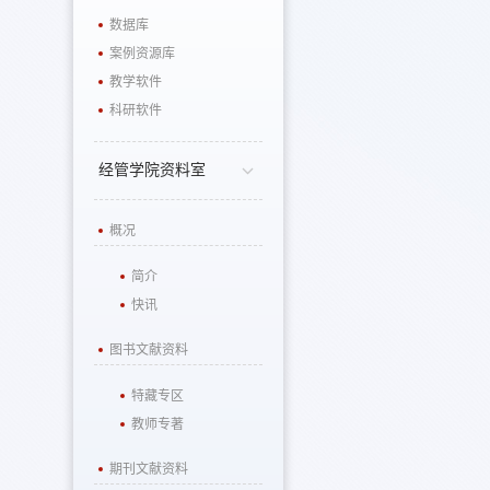
数据库
案例资源库
教学软件
科研软件
经管学院资料室
概况
简介
快讯
图书文献资料
特藏专区
教师专著
期刊文献资料