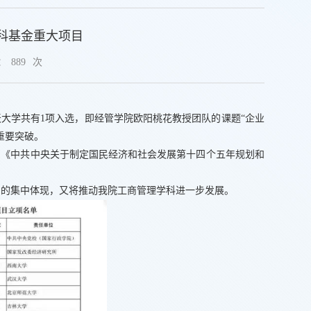
科基金重大项目
：
889
次
大学共有1项入选，即经管学院欧阳桃花教授团队的课题“企业
重要突破。
和《中共中央关于制定国民经济和社会发展第十四个五年规划和
力的集中体现，又将推动我院工商管理学科进一步发展。