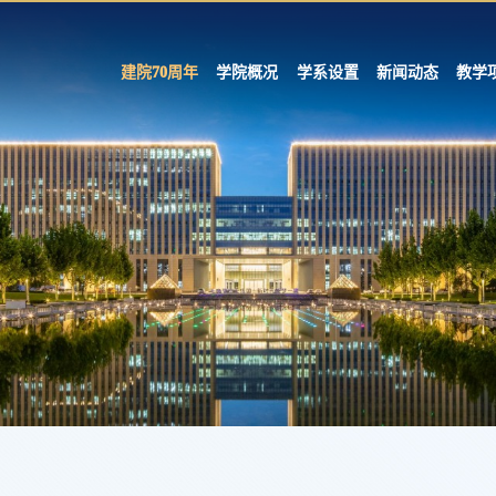
建院70周年
学院概况
学系设置
新闻动态
教学