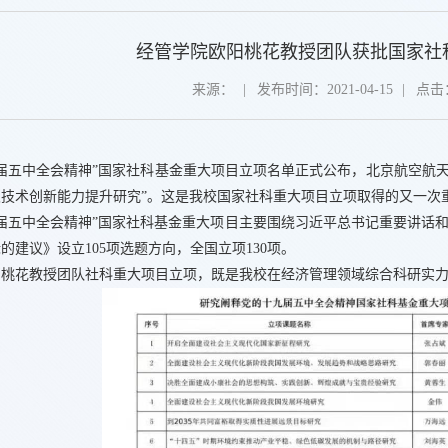
经管学院欧阳桃花教授团队获批国家社
来源：
|
发布时间：2021-04-15
|
点击
届五中全会精神”国家社科基金重大项目立项名单正式公布，北京航空航天
技术创新能力提升研究”。这是我校国家社科重大项目立项取得的又一次
届五中全会精神”国家社科基金重大项目主要围绕习近平总书记重要讲话
的建议》设立105项选题方向，全国立项130项。
阳桃花教授团队社科重大项目立项，既是我校在经济管理领域综合科研实