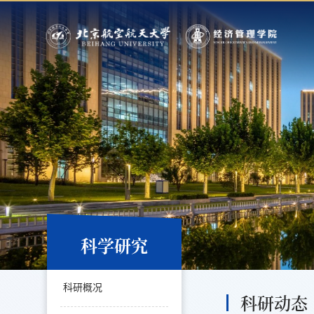
科学研究
科研概况
科研动态