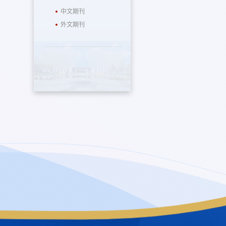
中文期刊
外文期刊