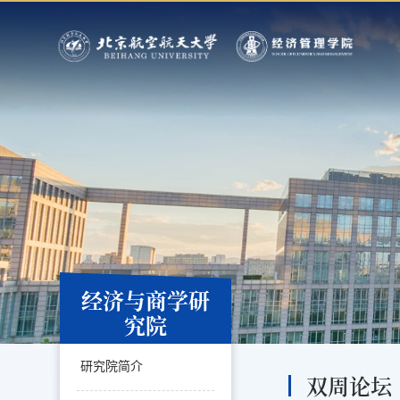
经济与商学研
究院
研究院简介
双周论坛