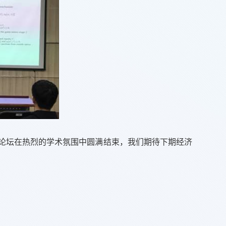
论坛在热烈的学术氛围中圆满结束，我们期待下期经济