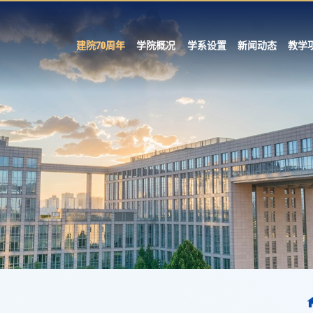
建院70周年
学院概况
学系设置
新闻动态
教学