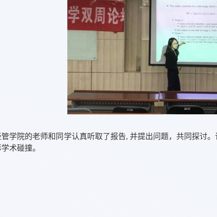
经管学院的老师和同学认真听取了报告
,
并提出问题，共同探讨。
彩学术碰撞。