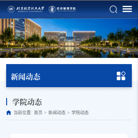
新闻动态
学院动态
当前位置:
首页
>
新闻动态
>
学院动态