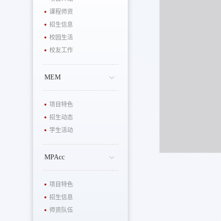
课程师资
招生信息
校园生活
校友工作
MEM
项目特色
招生动态
学生活动
MPAcc
项目特色
招生信息
师资队伍