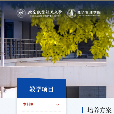
教学项目
本科生
培养方案