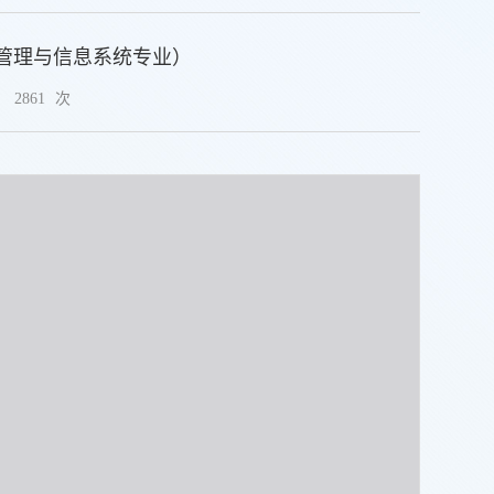
息管理与信息系统专业）
：
2861
次