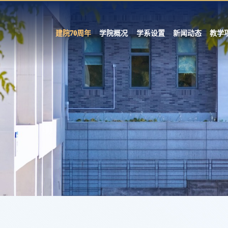
建院70周年
学院概况
学系设置
新闻动态
教学