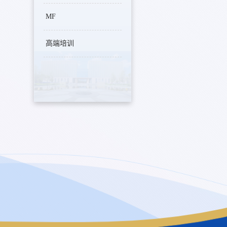
MF
高端培训