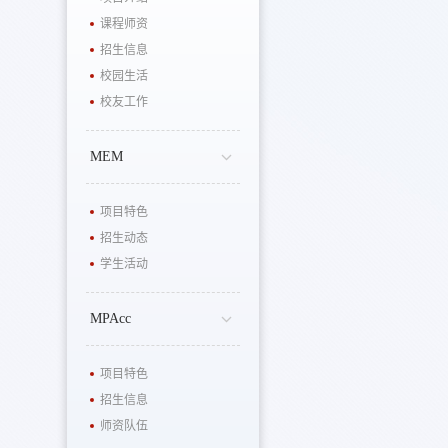
课程师资
招生信息
校园生活
校友工作
MEM
项目特色
招生动态
学生活动
MPAcc
项目特色
招生信息
师资队伍