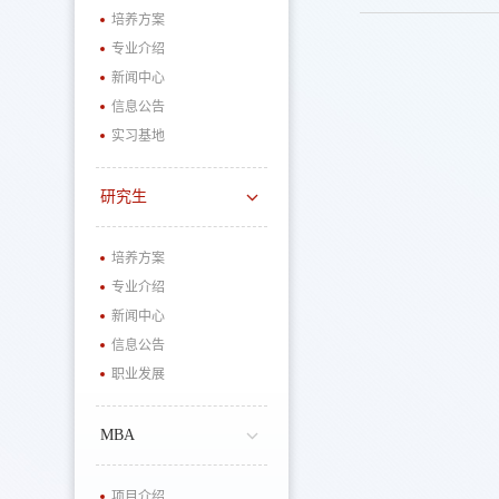
培养方案
专业介绍
新闻中心
信息公告
实习基地
研究生
培养方案
专业介绍
新闻中心
信息公告
职业发展
MBA
项目介绍