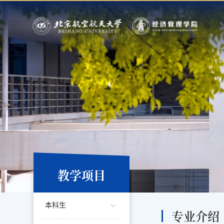
教学项目
本科生
专业介绍