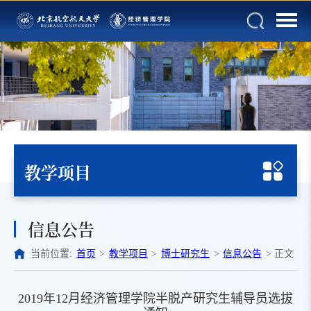
教学项目
信息公告
当前位置:
首页
>
教学项目
>
博士研究生
>
信息公告
>
正文
2019年12月经济管理学院半脱产研究生辅导员选拔