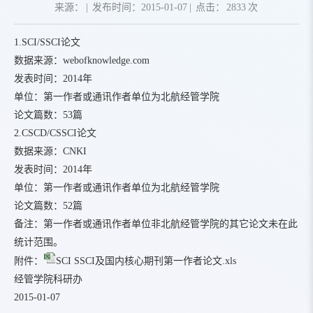
来源：
|
发布时间：2015-01-07
|
点击：
2833
次
1.SCI/SSCI论文
数据来源：webofknowledge.com
发表时间：2014年
单位：第一作者或通讯作者单位为北航经管学院
论文篇数：53篇
2.CSCD/CSSCI论文
数据来源：CNKI
发表时间：2014年
单位：第一作者或通讯作者单位为北航经管学院
论文篇数：52篇
备注：第一作者或通讯作者单位非北航经管学院的其它论文未在此
统计范围。
附件：
SCI SSCI及国内核心期刊第一作者论文.xls
经管学院科研办
2015-01-07