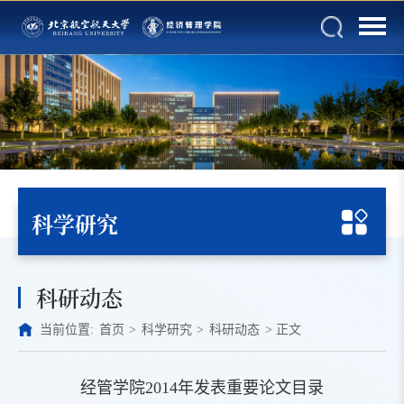
科学研究
科研动态
当前位置:
首页
>
科学研究
>
科研动态
>
正文
经管学院2014年发表重要论文目录