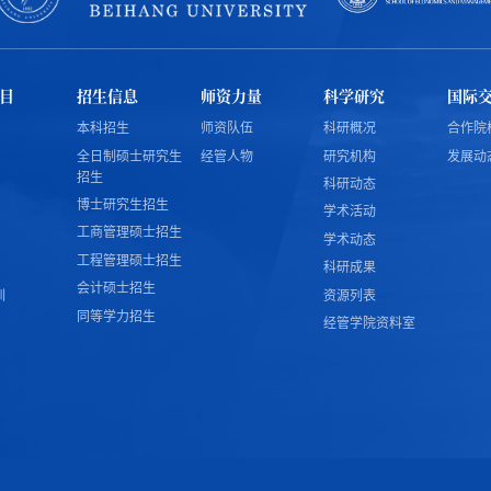
目
招生信息
师资力量
科学研究
国际
本科招生
师资队伍
科研概况
合作院
全日制硕士研究生
经管人物
研究机构
发展动
招生
科研动态
博士研究生招生
学术活动
工商管理硕士招生
学术动态
工程管理硕士招生
科研成果
会计硕士招生
训
资源列表
同等学力招生
经管学院资料室