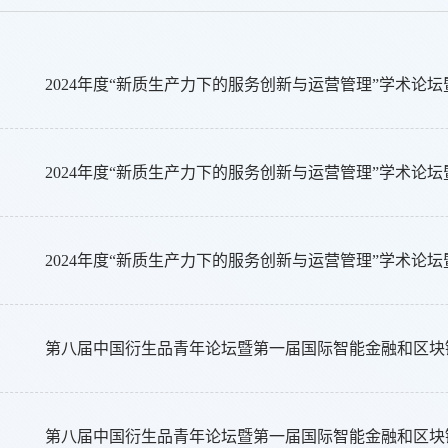
第八届中国衍生品青年论坛暨第一届国际智能金融和区块
第八届中国衍生品青年论坛暨第一届国际智能金融和区块