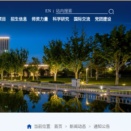
EN
项目
招生信息
师资力量
科学研究
国际交流
党团建设
当前位置:
首页
>
新闻动态
>
通知公告