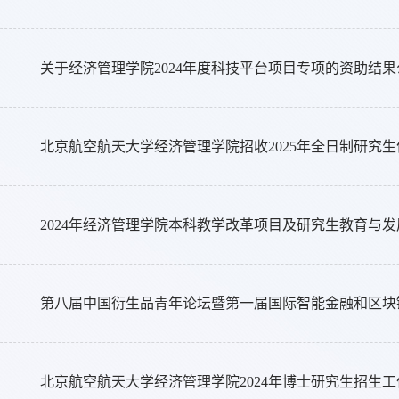
关于经济管理学院2024年度科技平台项目专项的资助结果
北京航空航天大学经济管理学院招收2025年全日制研究
2024年经济管理学院本科教学改革项目及研究生教育与
第八届中国衍生品青年论坛暨第一届国际智能金融和区块
北京航空航天大学经济管理学院2024年博士研究生招生