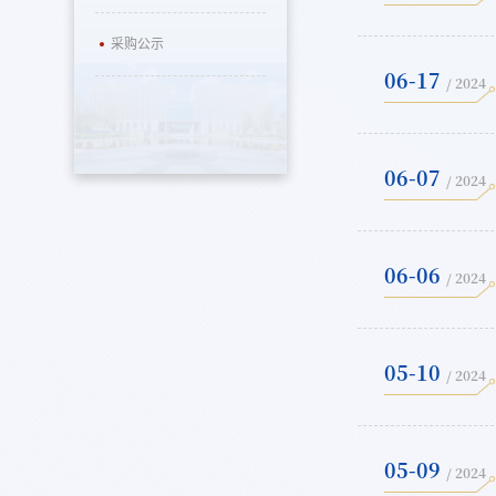
采购公示
06-17
/ 2024
06-07
/ 2024
06-06
/ 2024
05-10
/ 2024
05-09
/ 2024