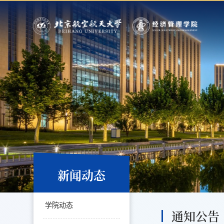
新闻动态
学院动态
通知公告