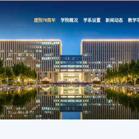
建院70周年
学院概况
学系设置
新闻动态
教学