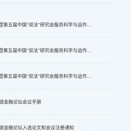
2024年度“新质生产力下的服务创新与运营管理”学术论坛暨第五届中国“双法”研究会服务科学与运作管理分会学术年会会议通知（第三轮）
2024年度“新质生产力下的服务创新与运营管理”学术论坛暨第五届中国“双法”研究会服务科学与运作管理分会学术年会会议通知（第二轮）
2024年度“新质生产力下的服务创新与运营管理”学术论坛暨第五届中国“双法”研究会服务科学与运作管理分会学术年会会议通知（第一轮）
链金融论坛会议手册
链金融论坛入选论文和会议注册通知