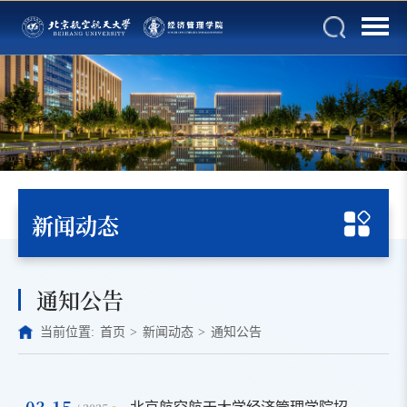
新闻动态
通知公告
当前位置:
首页
>
新闻动态
>
通知公告
03-15