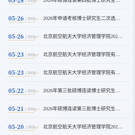
/ 2026
2026年硕博连读第四批博士研究生招生资格审查结果公示
05-26
/ 2026
2026年申请考核博士研究生二次选拔入围名单
05-26
/ 2026
北京航空航天大学经济管理学院2026年第四批硕博连读博士研究生招生工作方案
05-23
/ 2026
北京航空航天大学经济管理学院有关2026年申请考核博士研究生二次选拔的通知
05-23
/ 2026
北京航空航天大学经济管理学院有关开展2026年申请考核博士研究生师生预双选的通知
05-22
/ 2026
2026年第三批硕博连读博士研究生招生综合考核成绩及拟录取公示
05-21
/ 2026
2026年硕博连读第三批博士研究生招生资格审查结果公示
05-20
/ 2026
北京航空航天大学经济管理学院2026年第三批硕博连读博士研究生招生工作方案