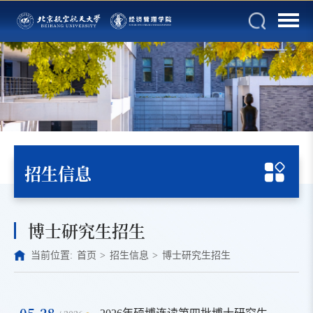
招生信息
博士研究生招生
当前位置:
首页
>
招生信息
>
博士研究生招生
05-28