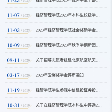
/ 2023
经济管理学院2023年优秀学生干部奖学金推荐结果公示
11-07
/ 2023
经济管理学院2023年本科生校级学习优秀奖学金推荐获奖结果公示
11-03
/ 2023
2023年经济管理学院社会奖助学金推荐结果公示
10-09
/ 2023
经济管理学院2023年秋季学期新团员发展公示
09-11
/ 2020
关于招募志愿者组建北京航空航天大学第二十三届研究生支教团学院推荐申报工作的通知
03-17
/ 2020
2020年爱馨奖学金评审通知
11-19
/ 2019
经管学院学生参观中信建投证券投资者教育基地
10-31
/ 2019
关于在经济管理学院本科生中评选2018-2019学年校级三好学生、优秀学生干部的通知